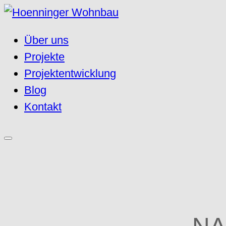
Über uns
Projekte
Projektentwicklung
Blog
Kontakt