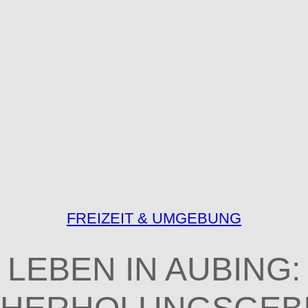
FREIZEIT & UMGEBUNG
LEBEN IN AUBING: