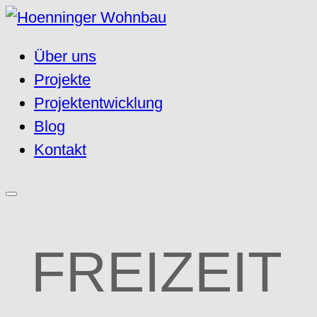
Über uns
Projekte
Projektentwicklung
Blog
Kontakt
FREIZEIT