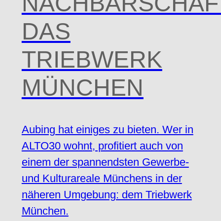
NACHBARSCHAF
DAS
TRIEBWERK
MÜNCHEN
Aubing hat einiges zu bieten. Wer in
ALTO30 wohnt, profitiert auch von
einem der spannendsten Gewerbe-
und Kulturareale Münchens in der
näheren Umgebung: dem Triebwerk
München.