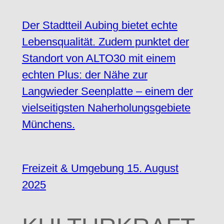
Der Stadtteil Aubing bietet echte
Lebensqualität. Zudem punktet der
Standort von ALTO30 mit einem
echten Plus: der Nähe zur
Langwieder Seenplatte – einem der
vielseitigsten Naherholungsgebiete
Münchens.
Freizeit & Umgebung
15. August
2025