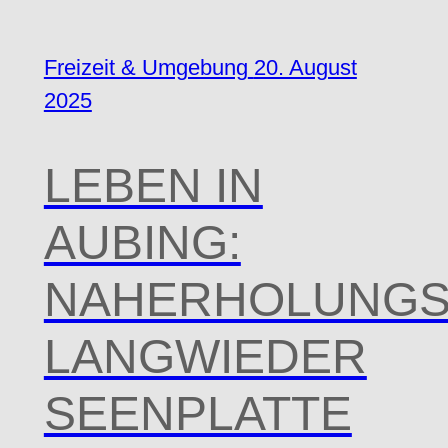
Freizeit & Umgebung
20. August
2025
LEBEN IN
AUBING:
NAHERHOLUNGS
LANGWIEDER
SEENPLATTE